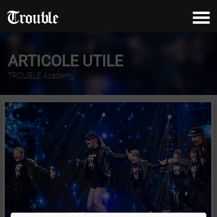
ARTICOLE UTILE
TROUBLE Academy