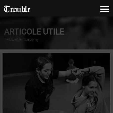
ARTICOLE UTILE
TROUBLE Academy