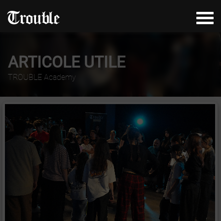
ARTICOLE UTILE
TROUBLE Academy