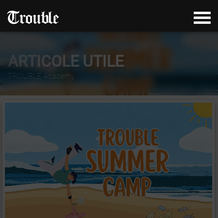
ARTICOLE UTILE
TROUBLE Academy