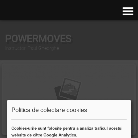
POWERMOVES
Instructor: Paul Gheorghe
Politica de colectare cookies
Cookies-urile sunt folosite pentru a analiza traficul acestui
website de către Google Analytics.